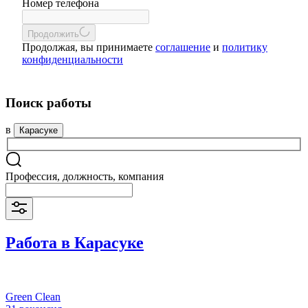
Номер телефона
Продолжить
Продолжая, вы принимаете
соглашение
и
политику
конфиденциальности
Поиск работы
в
Карасуке
Профессия, должность, компания
Работа в Карасуке
Green Clean