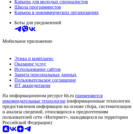
Карьера для молодых специалистов
Школа программистов
Карьера в некоммерческих организациях
Боты для уведомлений
Мобильное приложение
Этика и комплаенс
Оказание услуг
Использование сайтов
Защита персональных данных
Пользовательское соглашение
ИТ аккредитация
На информационном ресурсе hh.ru
применяются
рекомендательные технологии
(информационные технологии
предоставления информации на основе сбора, систематизации
и анализа сведений, относящихся к предпочтениям
пользователей сети «Интернет», находящихся на территории
Российской Федерации)