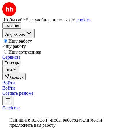
Чтобы сайт был удобнее, используем
cookies
Понятно
Ищу работу
Ищу работу
Ищу работу
Ищу сотрудника
Сервисы
Помощь
Ещё
Карасук
Войти
Войти
Создать резюме
Catch me
Напишите телефон, чтобы работодатели могли
предложить вам работу