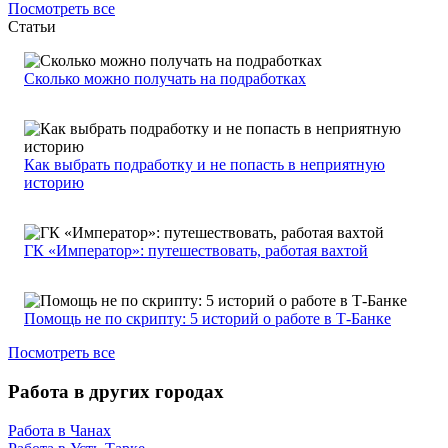
Посмотреть все
Статьи
Сколько можно получать на подработках
Как выбрать подработку и не попасть в неприятную
историю
ГК «Император»: путешествовать, работая вахтой
Помощь не по скрипту: 5 историй о работе в Т-Банке
Посмотреть все
Работа в других городах
Работа в Чанах