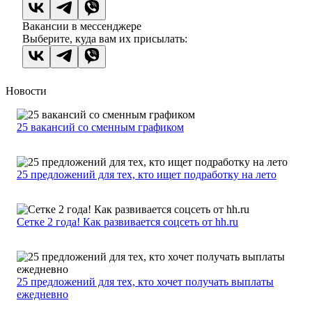
Вакансии в мессенджере
Выберите, куда вам их присылать:
Новости
25 вакансий со сменным графиком
25 предложений для тех, кто ищет подработку на лето
Сетке 2 года! Как развивается соцсеть от hh.ru
25 предложений для тех, кто хочет получать выплаты
ежедневно