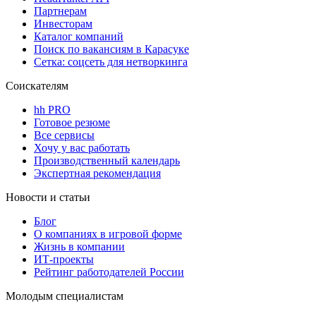
Партнерам
Инвесторам
Каталог компаний
Поиск по вакансиям в Карасуке
Сетка: соцсеть для нетворкинга
Соискателям
hh PRO
Готовое резюме
Все сервисы
Хочу у вас работать
Производственный календарь
Экспертная рекомендация
Новости и статьи
Блог
О компаниях в игровой форме
Жизнь в компании
ИТ-проекты
Рейтинг работодателей России
Молодым специалистам