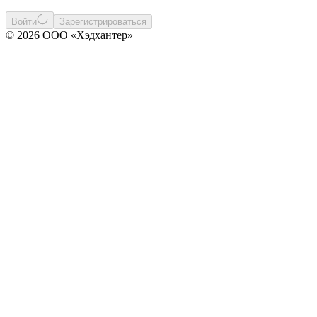
Войти
Зарегистрироваться
© 2026 ООО «Хэдхантер»