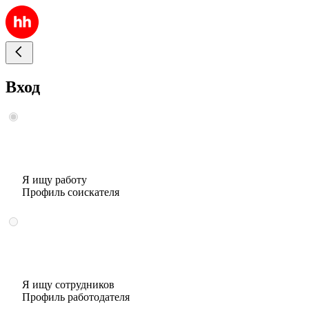
Вход
Я ищу работу
Профиль соискателя
Я ищу сотрудников
Профиль работодателя