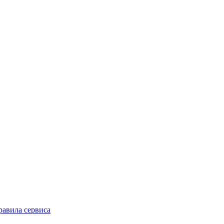
равила сервиса