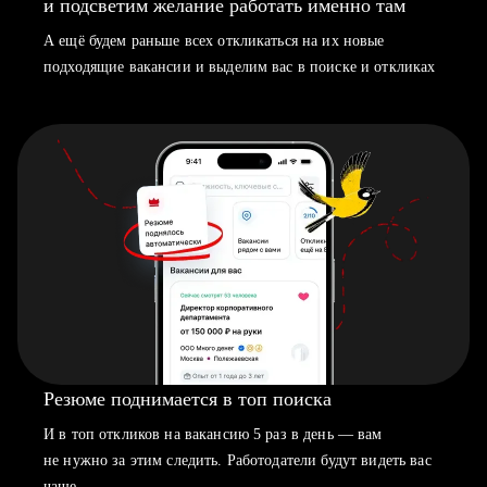
и подсветим желание работать именно там
А ещё будем раньше всех откликаться на их новые
подходящие вакансии и выделим вас в поиске и откликах
Резюме поднимается в топ поиска
И в топ откликов на вакансию 5 раз в день — вам
не нужно за этим следить. Работодатели будут видеть вас
чаще