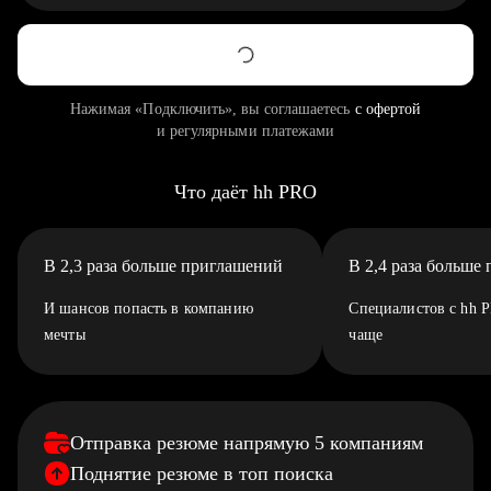
Нажимая «Подключить», вы соглашаетесь
с офертой
и регулярными платежами
Что даёт hh PRO
В 2,3 раза больше приглашений
В 2,4 раза больше
И шансов попасть в компанию
Специалистов с hh 
мечты
чаще
Отправка резюме напрямую 5 компаниям
Поднятие резюме в топ поиска