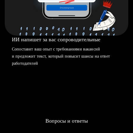
ИИ напишет за вас сопроводительные
Сопоставит ваш опыт с требованиями вакансий
и предложит текст, который повысит шансы на ответ
работодателей
Вопросы и ответы