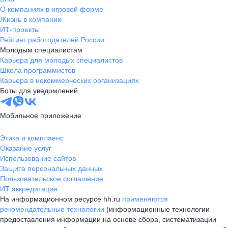
О компаниях в игровой форме
Жизнь в компании
ИТ-проекты
Рейтинг работодателей России
Молодым специалистам
Карьера для молодых специалистов
Школа программистов
Карьера в некоммерческих организациях
Боты для уведомлений
Мобильное приложение
Этика и комплаенс
Оказание услуг
Использование сайтов
Защита персональных данных
Пользовательское соглашение
ИТ аккредитация
На информационном ресурсе hh.ru
применяются
рекомендательные технологии
(информационные технологии
предоставления информации на основе сбора, систематизации