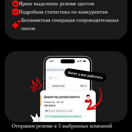
Яркое выделение резюме цветом
Подробная статистика по конкурентам
Безлимитная генерация сопроводительных
писем
Отправим резюме в 5 выбранных компаний