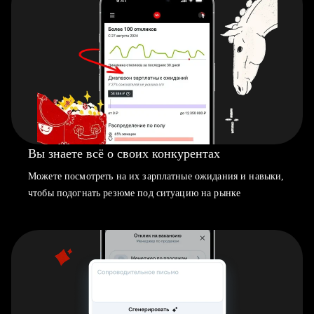
Вы знаете всё о своих конкурентах
Можете посмотреть на их зарплатные ожидания и навыки,
чтобы подогнать резюме под ситуацию на рынке