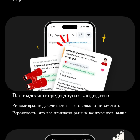
Вас выделяют среди других кандидатов
Резюме ярко подсвечивается — его сложно не заметить.
Вероятность, что вас пригласят раньше конкурентов, выше