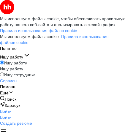
Мы используем файлы cookie, чтобы обеспечивать правильную
работу нашего веб-сайта и анализировать сетевой трафик.
Правила использования файлов cookie
Мы используем файлы cookie.
Правила использования
файлов cookie
Понятно
Ищу работу
Ищу работу
Ищу работу
Ищу сотрудника
Сервисы
Помощь
Ещё
Поиск
Карасук
Войти
Войти
Создать резюме