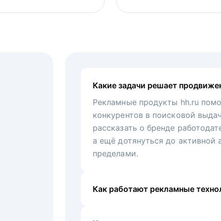
Какие задачи решает продвиже
Рекламные продукты hh.ru помо
конкурентов в поисковой выда
рассказать о бренде работодат
а ещё дотянуться до активной 
пределами.
Как работают рекламные технол