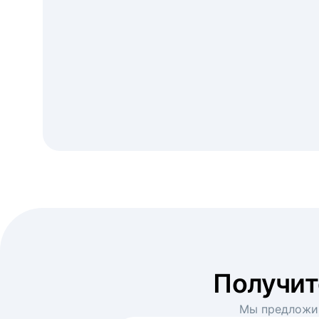
Получи
Мы предложим