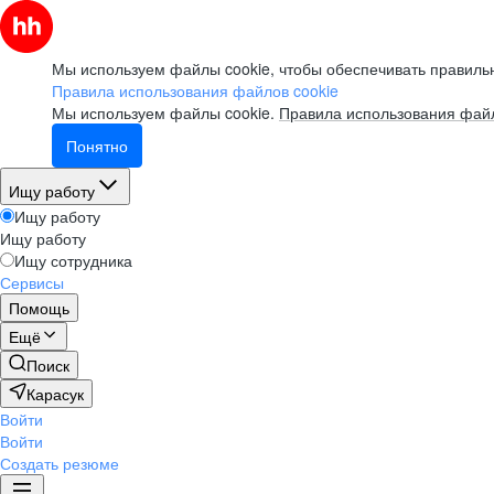
Мы используем файлы cookie, чтобы обеспечивать правильн
Правила использования файлов cookie
Мы используем файлы cookie.
Правила использования файл
Понятно
Ищу работу
Ищу работу
Ищу работу
Ищу сотрудника
Сервисы
Помощь
Ещё
Поиск
Карасук
Войти
Войти
Создать резюме