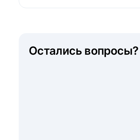
Остались вопросы?