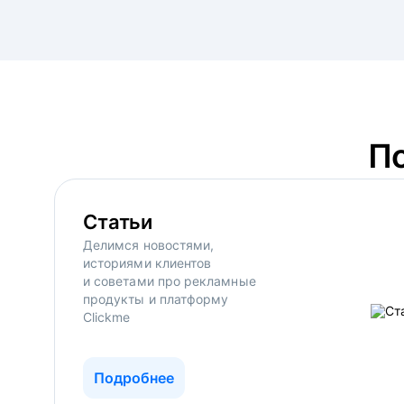
П
Статьи
Делимся новостями,
историями клиентов
и советами про рекламные
продукты и платформу
Clickme
Подробнее