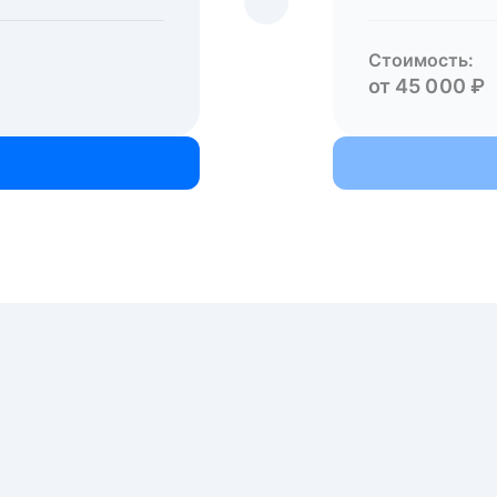
Стоимость:
от 45 000 ₽