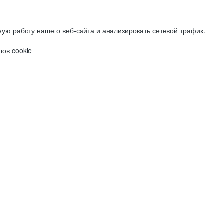
ую работу нашего веб-сайта и анализировать сетевой трафик.
ов cookie