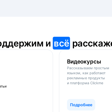
оддержим и
всё
расскаж
Видеокурсы
Рассказываем простым
языком, как работают
рекламные продукты
и платформа Clickme
Подробнее