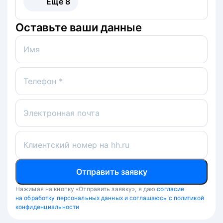
Ещё
8
Оставьте ваши данные
Имя
Телефон *
Электронная почта
Клиентский номер на hh.ru
Отправить заявку
Нажимая на кнопку «Отправить заявку», я даю
согласие
на обработку персональных данных и соглашаюсь с политикой
конфиденциальности