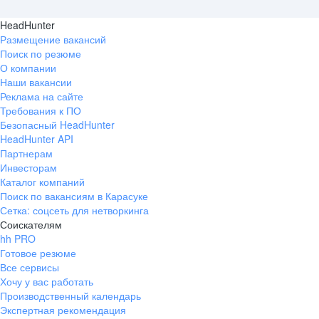
HeadHunter
Размещение вакансий
Поиск по резюме
О компании
Наши вакансии
Реклама на сайте
Требования к ПО
Безопасный HeadHunter
HeadHunter API
Партнерам
Инвесторам
Каталог компаний
Поиск по вакансиям в Карасуке
Сетка: соцсеть для нетворкинга
Соискателям
hh PRO
Готовое резюме
Все сервисы
Хочу у вас работать
Производственный календарь
Экспертная рекомендация