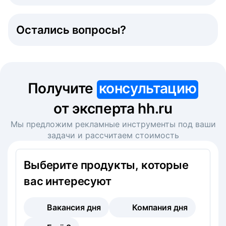
Остались вопросы?
Получите
консультацию
от эксперта hh.ru
Мы предложим рекламные инструменты под ваши
задачи и рассчитаем стоимость
Выберите продукты, которые
вас интересуют
Вакансия дня
Компания дня