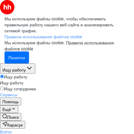
Мы используем файлы cookie, чтобы обеспечивать
правильную работу нашего веб-сайта и анализировать
сетевой трафик.
Правила использования файлов cookie
Мы используем файлы cookie.
Правила использования
файлов cookie
Понятно
Ищу работу
Ищу работу
Ищу работу
Ищу сотрудника
Сервисы
Помощь
Ещё
Поиск
Карасук
Войти