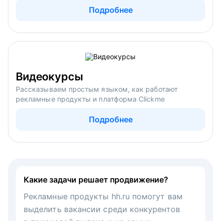
Подробнее
Видеокурсы
Рассказываем простым языком, как работают
рекламные продукты и платформа Clickme
Подробнее
Какие задачи решает продвижение?
Рекламные продукты hh.ru помогут вам
выделить вакансии среди конкурентов