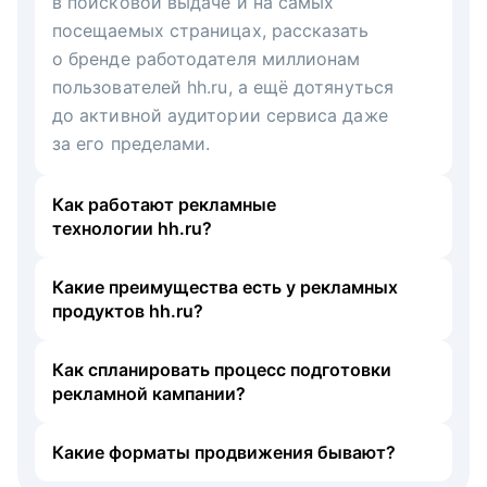
в поисковой выдаче и на самых
посещаемых страницах, рассказать
о бренде работодателя миллионам
пользователей hh.ru, а ещё дотянуться
до активной аудитории сервиса даже
за его пределами.
Как работают рекламные
технологии hh.ru?
Какие преимущества есть у рекламных
продуктов hh.ru?
Как спланировать процесс подготовки
рекламной кампании?
Какие форматы продвижения бывают?