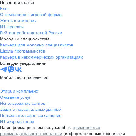
Новости и статьи
Блог
О компаниях в игровой форме
Жизнь в компании
ИТ-проекты
Рейтинг работодателей России
Молодым специалистам
Карьера для молодых специалистов
Школа программистов
Карьера в некоммерческих организациях
Боты для уведомлений
Мобильное приложение
Этика и комплаенс
Оказание услуг
Использование сайтов
Защита персональных данных
Пользовательское соглашение
ИТ аккредитация
На информационном ресурсе hh.ru
применяются
рекомендательные технологии
(информационные технологии