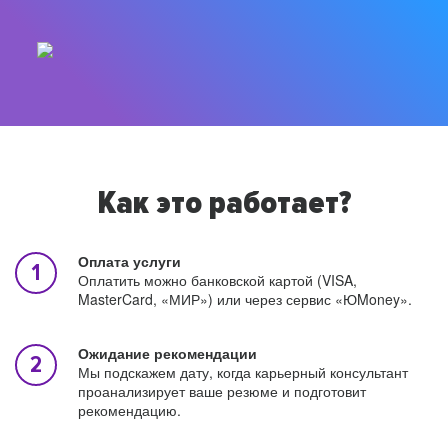
Как это работает?
Оплата услуги
Оплатить можно банковской картой (VISA,
MasterCard, «МИР») или через сервис «ЮMoney».
Ожидание рекомендации
Мы подскажем дату, когда карьерный консультант
проанализирует ваше резюме и подготовит
рекомендацию.