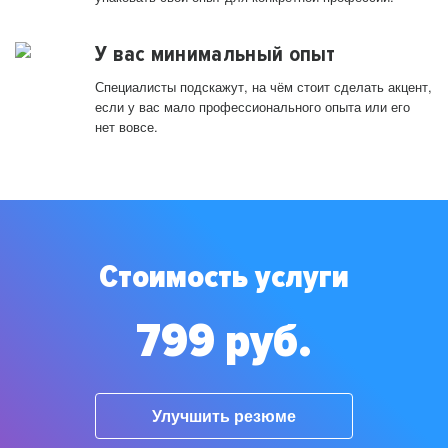
У вас минимальный опыт
Специалисты подскажут, на чём стоит сделать акцент,
если у вас мало профессионального опыта или его
нет вовсе.
Стоимость услуги
799 руб.
Улучшить резюме