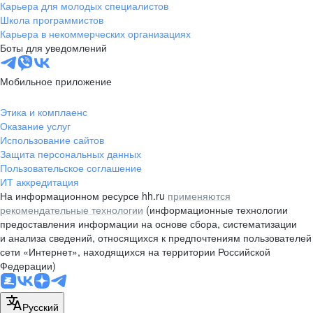
Карьера для молодых специалистов
Школа программистов
Карьера в некоммерческих организациях
Боты для уведомлений
Мобильное приложение
Этика и комплаенс
Оказание услуг
Использование сайтов
Защита персональных данных
Пользовательское соглашение
ИТ аккредитация
На информационном ресурсе hh.ru
применяются
рекомендательные технологии
(информационные технологии
предоставления информации на основе сбора, систематизации
и анализа сведений, относящихся к предпочтениям пользователей
сети «Интернет», находящихся на территории Российской
Федерации)
Русский