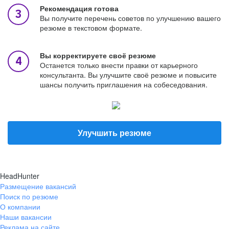
Рекомендация готова
Вы получите перечень советов по улучшению вашего
резюме в текстовом формате.
Вы корректируете своё резюме
Останется только внести правки от карьерного
консультанта. Вы улучшите своё резюме и повысите
шансы получить приглашения на собеседования.
Улучшить резюме
HeadHunter
Размещение вакансий
Поиск по резюме
О компании
Наши вакансии
Реклама на сайте