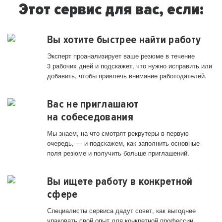
Этот сервис для вас, если:
Вы хотите быстрее найти работу
Эксперт проанализирует ваше резюме в течение
3 рабочих дней и подскажет, что нужно исправить или
добавить, чтобы привлечь внимание работодателей.
Вас не приглашают
на собеседования
Мы знаем, на что смотрят рекрутеры в первую
очередь, — и подскажем, как заполнить основные
поля резюме и получить больше приглашений.
Вы ищете работу в конкретной
сфере
Специалисты сервиса дадут совет, как выгоднее
упаковать свой опыт для конкретной профессии.