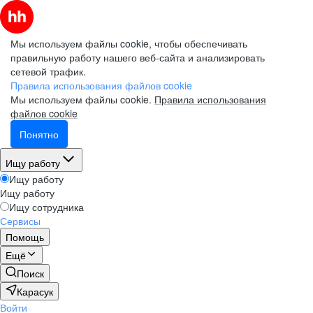
Мы используем файлы cookie, чтобы обеспечивать
правильную работу нашего веб-сайта и анализировать
сетевой трафик.
Правила использования файлов cookie
Мы используем файлы cookie.
Правила использования
файлов cookie
Понятно
Ищу работу
Ищу работу
Ищу работу
Ищу сотрудника
Сервисы
Помощь
Ещё
Поиск
Карасук
Войти