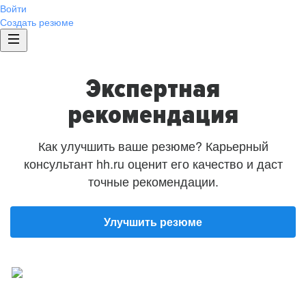
Войти
Создать резюме
Экспертная
рекомендация
Как улучшить ваше резюме? Карьерный
консультант hh.ru оценит его качество и даст
точные рекомендации.
Улучшить резюме