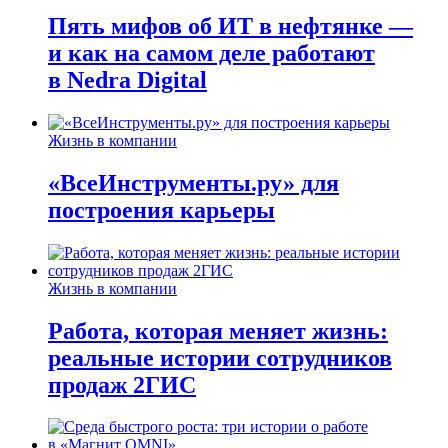
Пять мифов об ИТ в нефтянке —
и как на самом деле работают
в Nedra Digital
Жизнь в компании
«ВсеИнструменты.ру» для
построения карьеры
Жизнь в компании
Работа, которая меняет жизнь:
реальные истории сотрудников
продаж 2ГИС