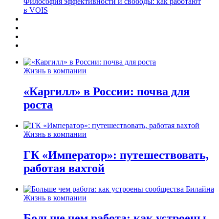
Философия эффективности и свободы: как работают
в VOIS
Жизнь в компании
«Каргилл» в России: почва для
роста
Жизнь в компании
ГК «Император»: путешествовать,
работая вахтой
Жизнь в компании
Больше чем работа: как устроены