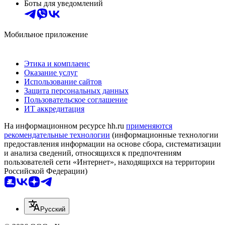
Боты для уведомлений
Мобильное приложение
Этика и комплаенс
Оказание услуг
Использование сайтов
Защита персональных данных
Пользовательское соглашение
ИТ аккредитация
На информационном ресурсе hh.ru
применяются
рекомендательные технологии
(информационные технологии
предоставления информации на основе сбора, систематизации
и анализа сведений, относящихся к предпочтениям
пользователей сети «Интернет», находящихся на территории
Российской Федерации)
Русский