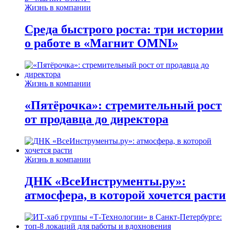
Жизнь в компании
Среда быстрого роста: три истории
о работе в «Магнит OMNI»
Жизнь в компании
«Пятёрочка»: стремительный рост
от продавца до директора
Жизнь в компании
ДНК «ВсеИнструменты.ру»:
атмосфера, в которой хочется расти