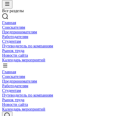
Все разделы
Главная
Соискателям
Предпринимателям
Работодателям
Студентам
Путеводитель по компаниям
Рынок труда
Новости сайта
Календарь мероприятий
Главная
Соискателям
Предпринимателям
Работодателям
Студентам
Путеводитель по компаниям
Рынок труда
Новости сайта
Календарь мероприятий