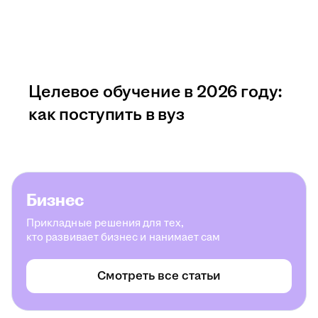
Целевое обучение в 2026 году:
как поступить в вуз
Бизнес
Прикладные решения для тех,
кто развивает бизнес и нанимает сам
Смотреть все статьи