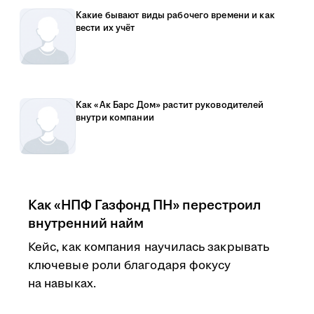
Какие бывают виды рабочего времени и как
вести их учёт
Как «Ак Барс Дом» растит руководителей
внутри компании
Как «НПФ Газфонд ПН» перестроил
внутренний найм
Кейс, как компания научилась закрывать
ключевые роли благодаря фокусу
на навыках.