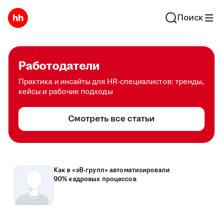
Поиск
Работодатели
Практика и инсайты для HR-специалистов: тренды,
кейсы и рабочие подходы
Смотреть все статьи
Как в «эВ-групп» автоматизировали
90% кадровых процессов