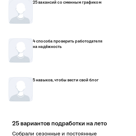
25 вакансий со сменным графиком
4 способа проверить работодателя
на надёжность
5 навыков, чтобы вести свой блог
25 вариантов подработки на лето
Собрали сезонные и постоянные