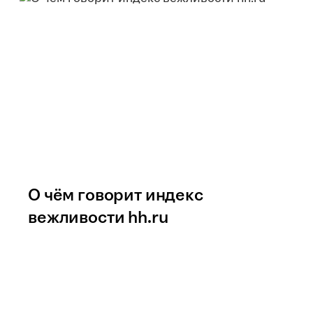
О чём говорит индекс
вежливости hh.ru