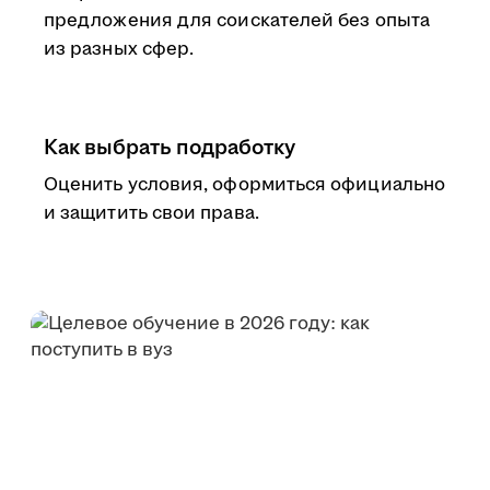
предложения для соискателей без опыта
из разных сфер.
Как выбрать подработку
Оценить условия, оформиться официально
и защитить свои права.