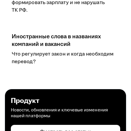
формировать зарплату и не нарушать
ТК РФ.
Иностранные слова в названиях
компаний и вакансий
Что регулирует закон и когда необходим
перевод?
Продукт
Новости, обновления и ключевые изменения
нашей платформы