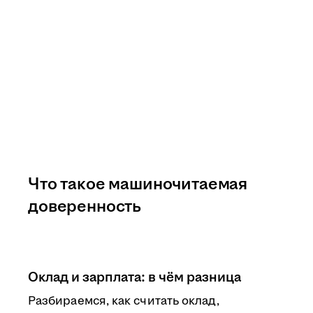
Что такое машиночитаемая
доверенность
Оклад и зарплата: в чём разница
Разбираемся, как считать оклад,