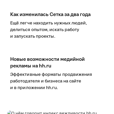
Как изменилась Сетка за два года
Ещё легче находить нужных людей,
делиться опытом, искать работу
и запускать проекты.
Новые возможности медийной
рекламы на hh.ru
Эффективные форматы продвижения
работодателя и бизнеса на сайте
и в приложении hh.ru.