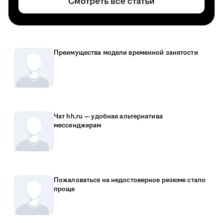
Смотреть все статьи
Преимущества модели временной занятости
Чат hh.ru — удобная альтернатива
мессенджерам
Пожаловаться на недостоверное резюме стало
проще