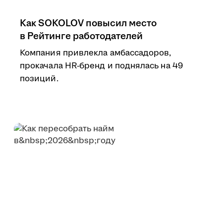
Как SOKOLOV повысил место
в Рейтинге работодателей
Компания привлекла амбассадоров,
прокачала HR-бренд и поднялась на 49
позиций.