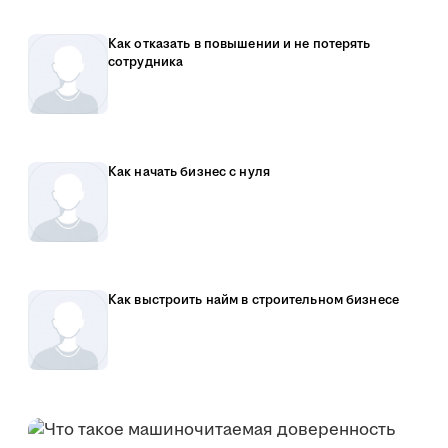
Как отказать в повышении и не потерять
сотрудника
Как начать бизнес с нуля
Как выстроить найм в строительном бизнесе