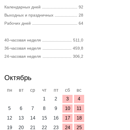
Календарных дней
92
Выходных и праздничных
28
Рабочих дней
64
40-часовая неделя
511,0
36-часовая неделя
459,8
24-часовая неделя
306,2
Октябрь
пн
вт
ср
чт
пт
сб
вс
1
2
3
4
5
6
7
8
9
10
11
12
13
14
15
16
17
18
19
20
21
22
23
24
25