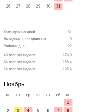
26
27
28
29
30
31
Календарных дней
31
Выходных и праздничных
9
Рабочих дней
22
40-часовая неделя
176,0
36-часовая неделя
158,4
24-часовая неделя
105,6
Ноябрь
пн
вт
ср
чт
пт
сб
вс
1
2
3
4
5
6
7
8