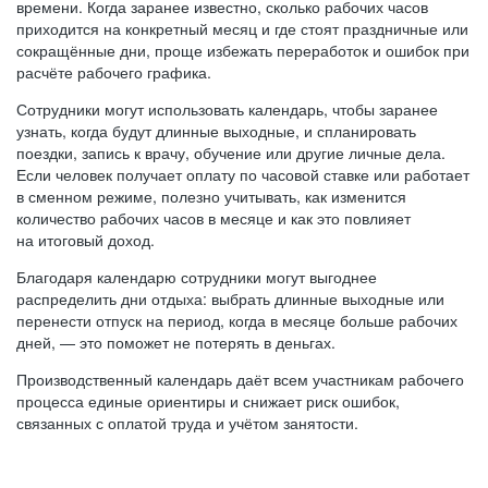
времени. Когда заранее известно, сколько рабочих часов
приходится на конкретный месяц и где стоят праздничные или
сокращённые дни, проще избежать переработок и ошибок при
расчёте рабочего графика.
Сотрудники могут использовать календарь, чтобы заранее
узнать, когда будут длинные выходные, и спланировать
поездки, запись к врачу, обучение или другие личные дела.
Если человек получает оплату по часовой ставке или работает
в сменном режиме, полезно учитывать, как изменится
количество рабочих часов в месяце и как это повлияет
на итоговый доход.
Благодаря календарю сотрудники могут выгоднее
распределить дни отдыха: выбрать длинные выходные или
перенести отпуск на период, когда в месяце больше рабочих
дней, — это поможет не потерять в деньгах.
Производственный календарь даёт всем участникам рабочего
процесса единые ориентиры и снижает риск ошибок,
связанных с оплатой труда и учётом занятости.