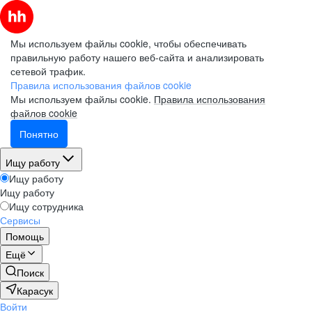
Мы используем файлы cookie, чтобы обеспечивать
правильную работу нашего веб-сайта и анализировать
сетевой трафик.
Правила использования файлов cookie
Мы используем файлы cookie.
Правила использования
файлов cookie
Понятно
Ищу работу
Ищу работу
Ищу работу
Ищу сотрудника
Сервисы
Помощь
Ещё
Поиск
Карасук
Войти