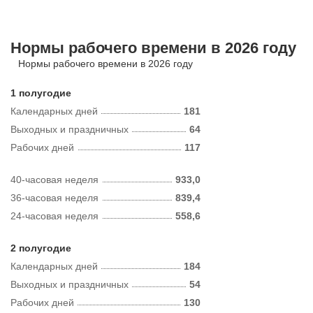
Нормы рабочего времени в 2026 году
Нормы рабочего времени в 2026 году
1 полугодие
Календарных дней
181
Выходных и праздничных
64
Рабочих дней
117
40-часовая неделя
933,0
36-часовая неделя
839,4
24-часовая неделя
558,6
2 полугодие
Календарных дней
184
Выходных и праздничных
54
Рабочих дней
130