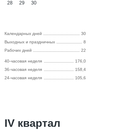
28
29
30
Календарных дней
30
Выходных и праздничных
8
Рабочих дней
22
40-часовая неделя
176,0
36-часовая неделя
158,4
24-часовая неделя
105,6
IV квартал