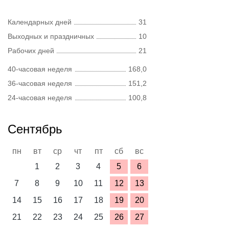
Календарных дней
31
Выходных и праздничных
10
Рабочих дней
21
40-часовая неделя
168,0
36-часовая неделя
151,2
24-часовая неделя
100,8
Сентябрь
пн
вт
ср
чт
пт
сб
вс
1
2
3
4
5
6
7
8
9
10
11
12
13
14
15
16
17
18
19
20
21
22
23
24
25
26
27