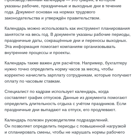
указаны рабочие, праздничные и выходные дни в течение
года. Документ основан на нормах трудового
законодательства и утверждён правительством.
Календарь можно использовать как инструмент планирования
занятости на весь год. В документе указаны рабочие периоды,
праздничные даты, сокращённые дни и переносы выходных.
Эта информация помогает компаниям организовывать
внутренние процессы и проекты.
Календарь также важен для расчётов. Например, бухгалтеру
нужно точно определить норму часов за месяц, чтобы
корректно начислить зарплату сотрудникам, которые получают
оплату по часовым ставкам.
Специалист по кадрам использует календарь, когда
составляет график отпусков. Данные из документа помогают
определить длительность отдыха с учётом праздников. Если
праздничные дни выпадают на отпуск, его продлевают.
Календарь полезен руководителям подразделений.
Он позволяет определить периоды с повышенной нагрузкой
и спланировать смены, чтобы не нарушать нормы рабочего