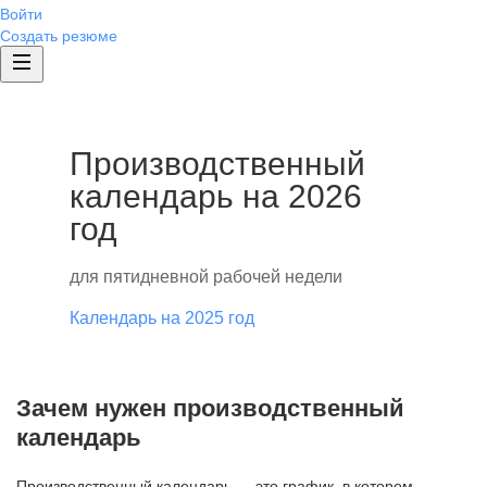
Войти
Создать резюме
Производственный
календарь на 2026
год
для пятидневной рабочей недели
Календарь на 2025 год
Зачем нужен производственный
календарь
Производственный календарь — это график, в котором