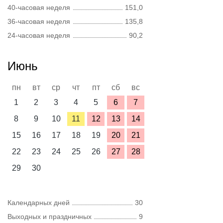
40-часовая неделя
151,0
36-часовая неделя
135,8
24-часовая неделя
90,2
Июнь
пн
вт
ср
чт
пт
сб
вс
1
2
3
4
5
6
7
8
9
10
11
12
13
14
15
16
17
18
19
20
21
22
23
24
25
26
27
28
29
30
Календарных дней
30
Выходных и праздничных
9