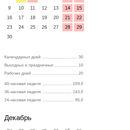
9
10
11
12
13
14
15
16
17
18
19
20
21
22
23
24
25
26
27
28
29
30
Календарных дней
30
Выходных и праздничных
10
Рабочих дней
20
40-часовая неделя
159,0
36-часовая неделя
143,0
24-часовая неделя
95,0
Декабрь