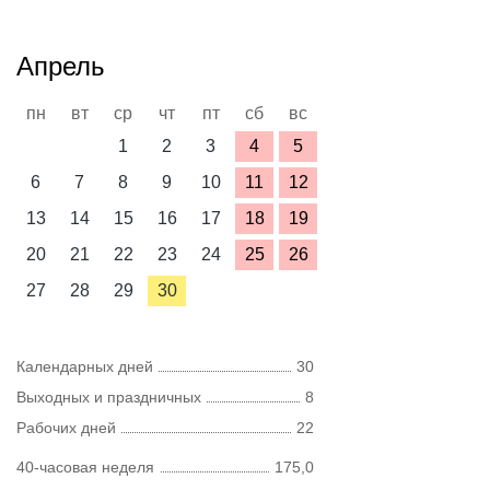
Апрель
пн
вт
ср
чт
пт
сб
вс
1
2
3
4
5
6
7
8
9
10
11
12
13
14
15
16
17
18
19
20
21
22
23
24
25
26
27
28
29
30
Календарных дней
30
Выходных и праздничных
8
Рабочих дней
22
40-часовая неделя
175,0