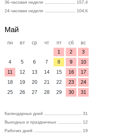
36-часовая неделя
157,4
24-часовая неделя
104,6
Май
пн
вт
ср
чт
пт
сб
вс
1
2
3
4
5
6
7
8
9
10
11
12
13
14
15
16
17
18
19
20
21
22
23
24
25
26
27
28
29
30
31
Календарных дней
31
Выходных и праздничных
12
Рабочих дней
19