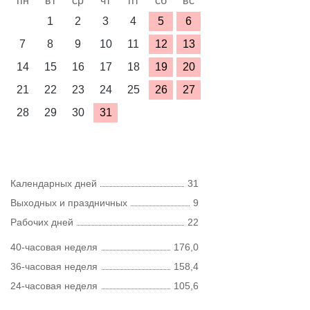
пн
вт
ср
чт
пт
сб
вс
1
2
3
4
5
6
7
8
9
10
11
12
13
14
15
16
17
18
19
20
21
22
23
24
25
26
27
28
29
30
31
Календарных дней
31
Выходных и праздничных
9
Рабочих дней
22
40-часовая неделя
176,0
36-часовая неделя
158,4
24-часовая неделя
105,6