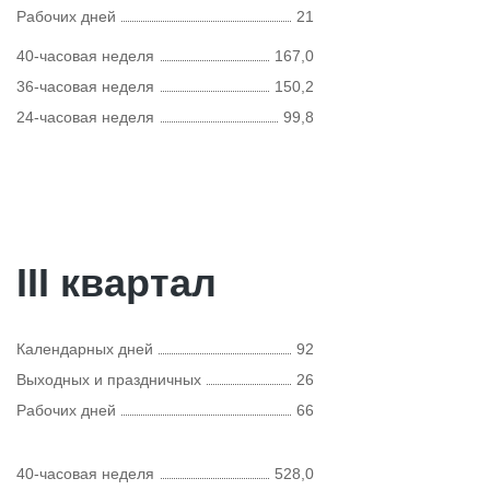
Рабочих дней
21
40-часовая неделя
167,0
36-часовая неделя
150,2
24-часовая неделя
99,8
III квартал
Календарных дней
92
Выходных и праздничных
26
Рабочих дней
66
40-часовая неделя
528,0