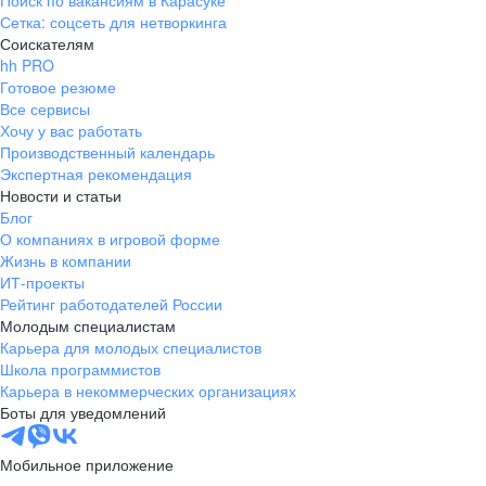
Поиск по вакансиям в Карасуке
Сетка: соцсеть для нетворкинга
Соискателям
hh PRO
Готовое резюме
Все сервисы
Хочу у вас работать
Производственный календарь
Экспертная рекомендация
Новости и статьи
Блог
О компаниях в игровой форме
Жизнь в компании
ИТ-проекты
Рейтинг работодателей России
Молодым специалистам
Карьера для молодых специалистов
Школа программистов
Карьера в некоммерческих организациях
Боты для уведомлений
Мобильное приложение