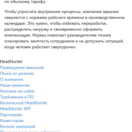
по обычному тарифу.
Чтобы упростить внутренние процессы, компании заранее
сверяются с нормами рабочего времени в производственном
календаре. Это нужно, чтобы избежать переработок,
распределить нагрузку и своевременно оформить
компенсации. Нормы помогают руководителям точнее
планировать занятость сотрудников и не допускать ситуаций,
когда человек работает сверхурочно.
HeadHunter
Размещение вакансий
Поиск по резюме
О компании
Наши вакансии
Реклама на сайте
Требования к ПО
Безопасный HeadHunter
HeadHunter API
Партнерам
Инвесторам
Каталог компаний