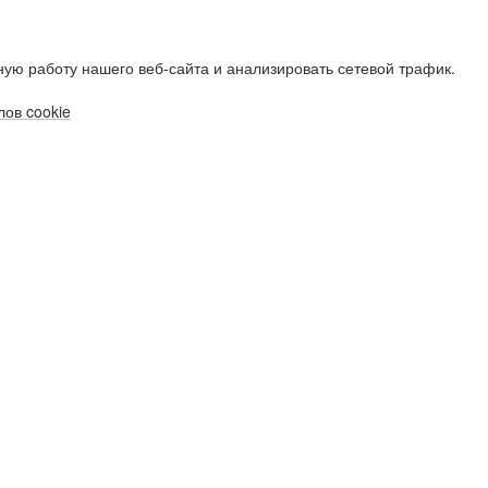
ую работу нашего веб-сайта и анализировать сетевой трафик.
ов cookie