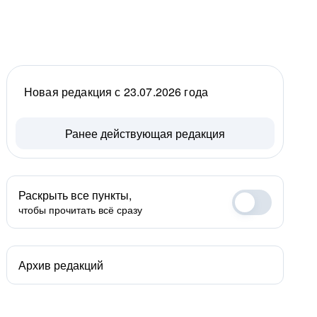
Новая редакция с 23.07.2026 года
Ранее действующая редакция
Раскрыть все пункты,
чтобы прочитать всё сразу
Архив редакций