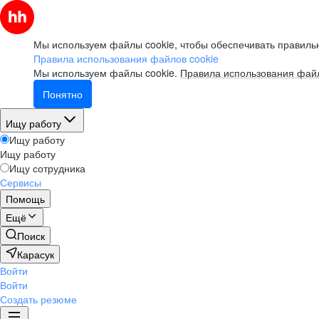
Мы используем файлы cookie, чтобы обеспечивать правильн
Правила использования файлов cookie
Мы используем файлы cookie.
Правила использования файл
Понятно
Ищу работу
Ищу работу
Ищу работу
Ищу сотрудника
Сервисы
Помощь
Ещё
Поиск
Карасук
Войти
Войти
Создать резюме