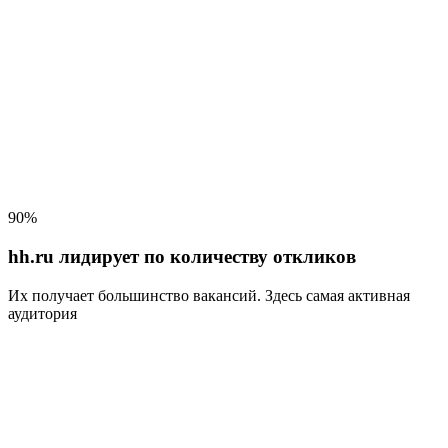
90%
hh.ru лидирует по количеству откликов
Их получает большинство вакансий
. Здесь самая активная
аудитория