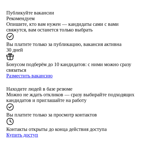
Публикуйте вакансии
Рекомендуем
Опишите, кто вам нужен — кандидаты сами с вами
свяжутся, вам останется только выбрать
Вы платите только за публикацию, вакансия активна
30 дней
Бонусом подберём до 10 кандидатов: с ними можно сразу
связаться
Разместить вакансию
Находите людей в базе резюме
Можно не ждать откликов — сразу выбирайте подходящих
кандидатов и приглашайте на работу
Вы платите только за просмотр контактов
Контакты открыты до конца действия доступа
Купить доступ