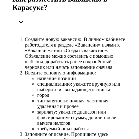
Карасуке?
Создайте новую вакансию. В личном кабинете
работодателя в разделе «Вакансии» нажмите
«Вакансия+» или «Создать вакансию».
Объявление можно составить с помощью
шаблона, доработать ранее сохранённый
черновик или начать заполнение сначала.
Введите основную информацию:
название позиции
специализацию: укажите вручную или
выберите из выпадающего списка
город
тип занятости: полная, частичная,
удалённая и прочее
зарплату: укажите диапазон или
фиксированную сумму, до или после
вычета налогов
требуемый опыт работы
Заполните описание. Пропишите здесь