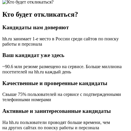
Кто будет откликаться?
Кандидаты нам доверяют
hh.ru занимает 1-е место в России
среди сайтов по поиску
работы и персонала
Ваш кандидат уже здесь
~90.6 млн резюме размещено на сервисе. Больше миллиона
посетителей на hh.ru каждый день
Качественные и проверенные кандидаты
Свыше 75% пользователей на сервисе с подтвержденными
телефонными номерами
Активные и заинтересованные кандидаты
На hh.ru пользователи проводят больше времени, чем
на других сайтах по поиску работы и персонала