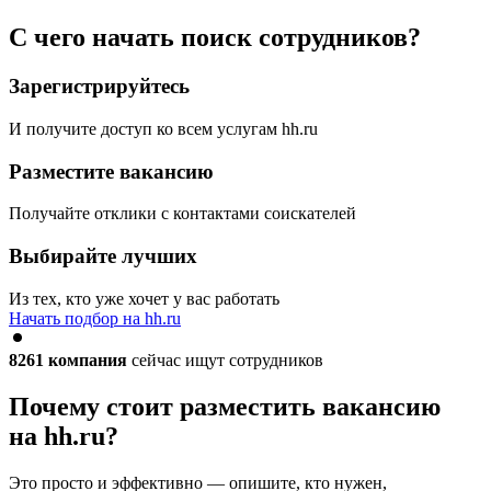
С чего начать поиск сотрудников?
Зарегистрируйтесь
И получите доступ ко всем услугам hh.ru
Разместите вакансию
Получайте отклики с контактами соискателей
Выбирайте лучших
Из тех, кто уже хочет у вас работать
Начать подбор на hh.ru
8261
компания
сейчас ищут сотрудников
Почему стоит разместить вакансию
на hh.ru?
Это просто и эффективно — опишите, кто нужен,