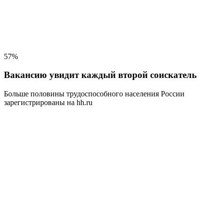
57%
Вакансию увидит каждый второй соискатель
Больше половины трудоспособного населения
России
зарегистрированы на hh.ru