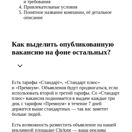
и требования
Привлекательные условия
Понятное название компании, её детальное
описание
Как выделить опубликованную
вакансию на фоне остальных?
Есть тарифы «Стандарт», «Стандарт плюс»
и «Премиум». Объявления будут продвигаться, если
использовать второй и третий тарифы. Со «Стандарт
плюс» вакансия поднимается в выдаче каждые три
дня, с тарифом «Премиум» в течение 7 дней
держится выше стандартных — так вас заметит
больше людей.
Есть возможность разместить объявление на нашей
рекламной площадке Clickme — ваша реклама