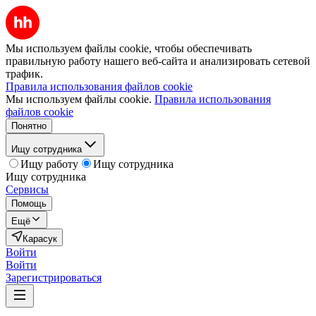
Мы используем файлы cookie, чтобы обеспечивать
правильную работу нашего веб-сайта и анализировать сетевой
трафик.
Правила использования файлов cookie
Мы используем файлы cookie.
Правила использования
файлов cookie
Понятно
Ищу сотрудника
Ищу работу
Ищу сотрудника
Ищу сотрудника
Сервисы
Помощь
Ещё
Карасук
Войти
Войти
Зарегистрироваться