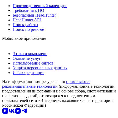
Производственный календарь
Требования к ПО
Безопасный HeadHunter
HeadHunter API
Поиск работы
Поиск по резюме
Мобильное приложение
Этика и комплаенс
Оказание услуг
Использование сайтов
Защита персональных данных
ИТ аккредитация
На информационном ресурсе hh.ru
применяются
рекомендательные технологии
(информационные технологии
предоставления информации на основе сбора, систематизации
и анализа сведений, относящихся к предпочтениям
пользователей сети «Интернет», находящихся на территории
Российской Федерации)