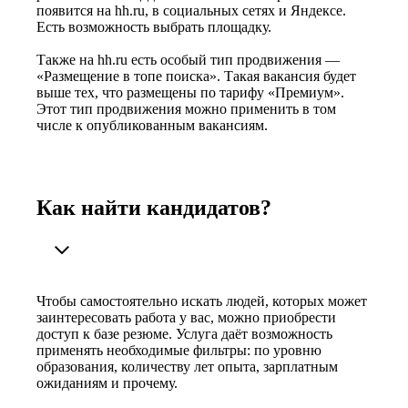
появится на hh.ru, в социальных сетях и Яндексе.
Есть возможность выбрать площадку.
Также на hh.ru есть особый тип продвижения —
«Размещение в топе поиска». Такая вакансия будет
выше тех, что размещены по тарифу «Премиум».
Этот тип продвижения можно применить в том
числе к опубликованным вакансиям.
Как найти кандидатов?
Чтобы самостоятельно искать людей, которых может
заинтересовать работа у вас, можно приобрести
доступ к базе резюме. Услуга даёт возможность
применять необходимые фильтры: по уровню
образования, количеству лет опыта, зарплатным
ожиданиям и прочему.