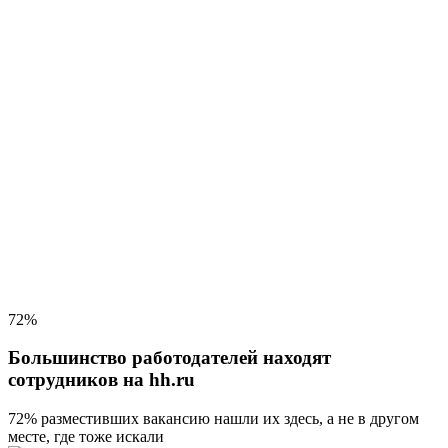
72%
Большинство работодателей находят
сотрудников на hh.ru
72% разместивших вакансию
нашли их здесь, а не в другом
месте, где тоже искали