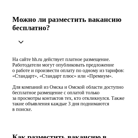
Можно ли разместить вакансию
бесплатно?
На сайте hh.ru действует платное размещение.
Работодатели могут опубликовать предложение
о работе и произвести оплату по одному из тарифов:
«Стандарт», «Стандарт плюс» или «Премиум».
Для компаний из Омска и Омской области доступно
бесплатное размещение с оплатой только
за просмотры контактов тех, кто откликнулся. Также
такие объявления каждые 3 дня поднимаются
в поиске.
Как разместить вакансию в