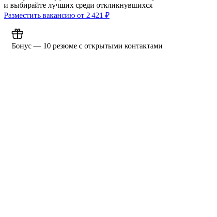
и выбирайте лучших среди откликнувшихся
Разместить вакансию от
2 421
₽
Бонус — 10 резюме с открытыми контактами