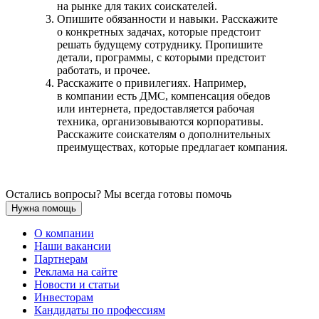
на рынке для таких соискателей.
Опишите обязанности и навыки. Расскажите
о конкретных задачах, которые предстоит
решать будущему сотруднику. Пропишите
детали, программы, с которыми предстоит
работать, и прочее.
Расскажите о привилегиях. Например,
в компании есть ДМС, компенсация обедов
или интернета, предоставляется рабочая
техника, организовываются корпоративы.
Расскажите соискателям о дополнительных
преимуществах, которые предлагает компания.
Остались вопросы? Мы всегда готовы помочь
Нужна помощь
О компании
Наши вакансии
Партнерам
Реклама на сайте
Новости и статьи
Инвесторам
Кандидаты по профессиям