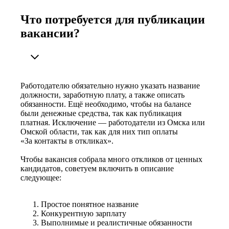
Что потребуется для публикации
вакансии?
Работодателю обязательно нужно указать название
должности, заработную плату, а также описать
обязанности. Ещё необходимо, чтобы на балансе
были денежные средства, так как публикация
платная. Исключение — работодатели из Омска или
Омской области, так как для них тип оплаты
«За контакты в откликах».
Чтобы вакансия собрала много откликов от ценных
кандидатов, советуем включить в описание
следующее:
Простое понятное название
Конкурентную зарплату
Выполнимые и реалистичные обязанности