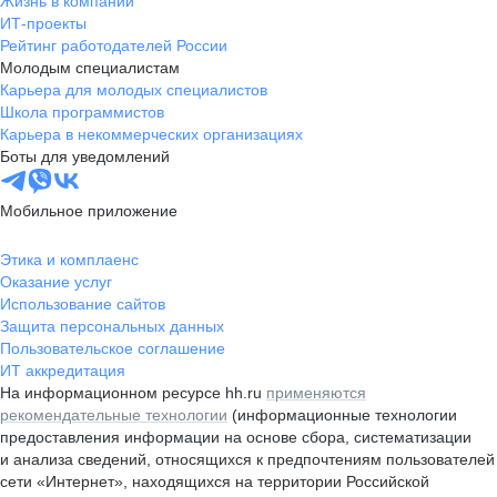
Жизнь в компании
ИТ-проекты
Рейтинг работодателей России
Молодым специалистам
Карьера для молодых специалистов
Школа программистов
Карьера в некоммерческих организациях
Боты для уведомлений
Мобильное приложение
Этика и комплаенс
Оказание услуг
Использование сайтов
Защита персональных данных
Пользовательское соглашение
ИТ аккредитация
На информационном ресурсе hh.ru
применяются
рекомендательные технологии
(информационные технологии
предоставления информации на основе сбора, систематизации
и анализа сведений, относящихся к предпочтениям пользователей
сети «Интернет», находящихся на территории Российской