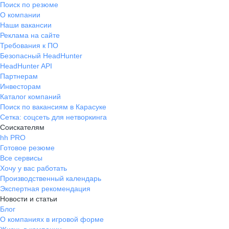
Поиск по резюме
О компании
Наши вакансии
Реклама на сайте
Требования к ПО
Безопасный HeadHunter
HeadHunter API
Партнерам
Инвесторам
Каталог компаний
Поиск по вакансиям в Карасуке
Сетка: соцсеть для нетворкинга
Соискателям
hh PRO
Готовое резюме
Все сервисы
Хочу у вас работать
Производственный календарь
Экспертная рекомендация
Новости и статьи
Блог
О компаниях в игровой форме