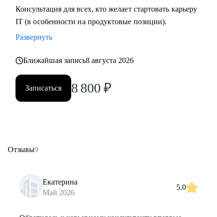
Консультация для всех, кто желает стартовать карьеру
IT (в особенности на продуктовые позиции).
Развернуть
Ближайшая запись
8 августа 2026
8 800
₽
Записаться
Отзывы
9
Екатерина
5.0
Май 2026