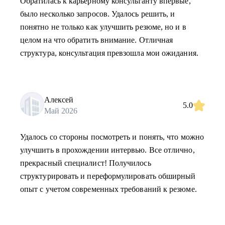
Обратилась к карьерному консультанту впервые,
было несколько запросов. Удалось решить, и
понятно не только как улучшить резюме, но и в
целом на что обратить внимание. Отличная
структура, консультация превзошла мои ожидания.
Алексей
5.0
Май 2026
Удалось со стороны посмотреть и понять, что можно
улучшить в прохождении интервью. Все отлично,
прекрасный специалист! Получилось
структурировать и переформулировать обширный
опыт с учетом современных требований к резюме.