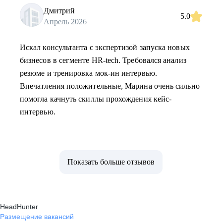
Дмитрий
5.0
Апрель 2026
Искал консультанта с экспертизой запуска новых
бизнесов в сегменте HR-tech. Требовался анализ
резюме и тренировка мок-ин интервью.
Впечатления положительные, Марина очень сильно
помогла качнуть скиллы прохождения кейс-
интервью.
Показать больше отзывов
HeadHunter
Размещение вакансий