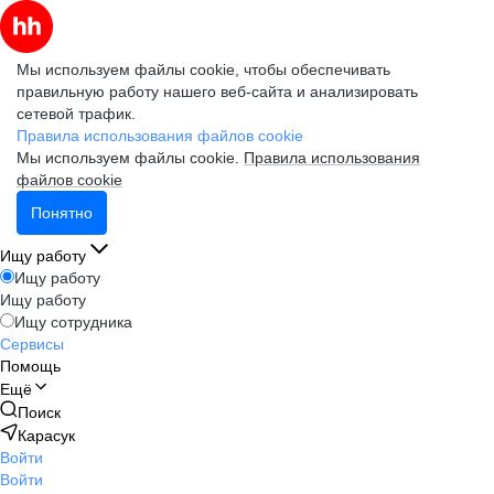
Мы используем файлы cookie, чтобы обеспечивать
правильную работу нашего веб-сайта и анализировать
сетевой трафик.
Правила использования файлов cookie
Мы используем файлы cookie.
Правила использования
файлов cookie
Понятно
Ищу работу
Ищу работу
Ищу работу
Ищу сотрудника
Сервисы
Помощь
Ещё
Поиск
Карасук
Войти
Войти