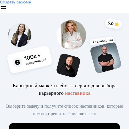
Создать резюме
Карьерный маркетплейс — сервис для выбора
карьерного
наставника
Выберите задачу и получите список наставников, которые
помогут решить её лучше всего