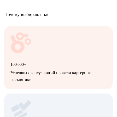
Почему выбирают нас
100 000+
Успешных консультаций провели карьерные
наставники