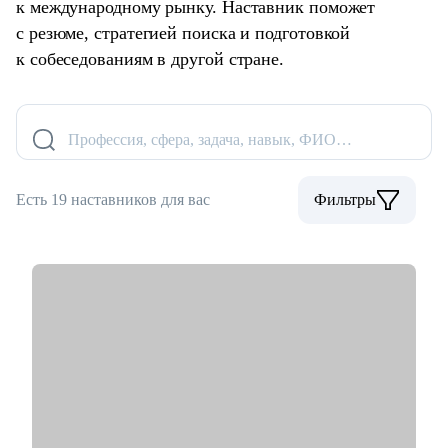
к международному рынку. Наставник поможет
с резюме, стратегией поиска и подготовкой
к собеседованиям в другой стране.
Профессия, сфера, задача, навык, ФИО…
Есть 19 наставников для вас
Фильтры