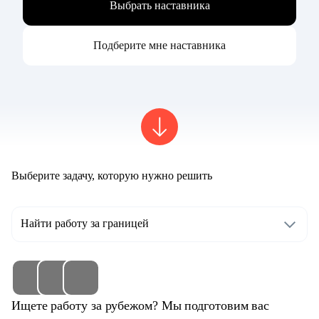
Выбрать наставника
Подберите мне наставника
Выберите задачу, которую нужно решить
Найти работу за границей
Ищете работу за рубежом? Мы подготовим вас