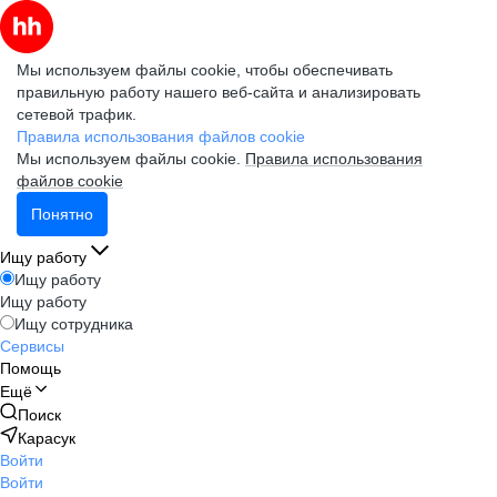
Мы используем файлы cookie, чтобы обеспечивать
правильную работу нашего веб-сайта и анализировать
сетевой трафик.
Правила использования файлов cookie
Мы используем файлы cookie.
Правила использования
файлов cookie
Понятно
Ищу работу
Ищу работу
Ищу работу
Ищу сотрудника
Сервисы
Помощь
Ещё
Поиск
Карасук
Войти
Войти