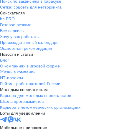
Поиск по вакансиям в Карасуке
Сетка: соцсеть для нетворкинга
Соискателям
hh PRO
Готовое резюме
Все сервисы
Хочу у вас работать
Производственный календарь
Экспертная рекомендация
Новости и статьи
Блог
О компаниях в игровой форме
Жизнь в компании
ИТ-проекты
Рейтинг работодателей России
Молодым специалистам
Карьера для молодых специалистов
Школа программистов
Карьера в некоммерческих организациях
Боты для уведомлений
Мобильное приложение