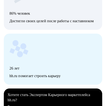
86% человек
Достигли своих целей после работы с наставником
26
лет
hh.ru помогает строить карьеру
Хотите стать Экспертом Карьерного маркетплейса
hh.ru?