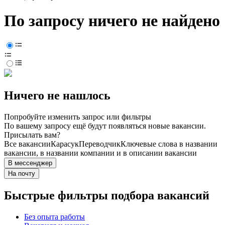
По запросу ничего не найдено
Ничего не нашлось
Попробуйте изменить запрос или фильтры
По вашему запросу ещё будут появляться новые вакансии.
Присылать вам?
Все вакансии
Карасук
Переводчик
Ключевые слова в названии
вакансии, в названии компании и в описании вакансии
В мессенджер
На почту
Быстрые фильтры подбора вакансий
Без опыта работы