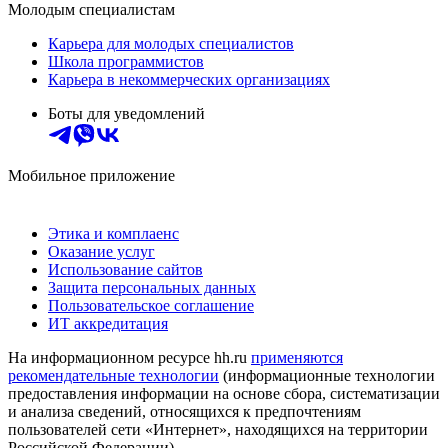
Молодым специалистам
Карьера для молодых специалистов
Школа программистов
Карьера в некоммерческих организациях
Боты для уведомлений
Мобильное приложение
Этика и комплаенс
Оказание услуг
Использование сайтов
Защита персональных данных
Пользовательское соглашение
ИТ аккредитация
На информационном ресурсе hh.ru
применяются
рекомендательные технологии
(информационные технологии
предоставления информации на основе сбора, систематизации
и анализа сведений, относящихся к предпочтениям
пользователей сети «Интернет», находящихся на территории
Российской Федерации)