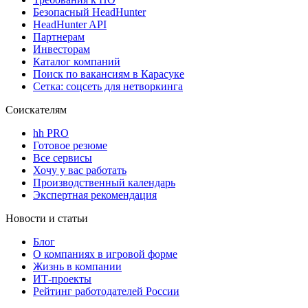
Безопасный HeadHunter
HeadHunter API
Партнерам
Инвесторам
Каталог компаний
Поиск по вакансиям в Карасуке
Сетка: соцсеть для нетворкинга
Соискателям
hh PRO
Готовое резюме
Все сервисы
Хочу у вас работать
Производственный календарь
Экспертная рекомендация
Новости и статьи
Блог
О компаниях в игровой форме
Жизнь в компании
ИТ-проекты
Рейтинг работодателей России