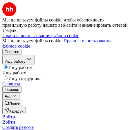
Мы используем файлы cookie, чтобы обеспечивать
правильную работу нашего веб-сайта и анализировать сетевой
трафик.
Правила использования файлов cookie
Мы используем файлы cookie.
Правила использования
файлов cookie
Понятно
Ищу работу
Ищу работу
Ищу работу
Ищу сотрудника
Сервисы
Помощь
Ещё
Поиск
Карасук
Войти
Войти
Создать резюме